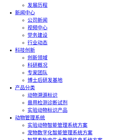
发展历程
新闻中心
公司新闻
视频中心
党务建设
行业动态
科技创新
创新领域
科研概况
专家团队
博士后研发基地
产品分类
动物溯源标识
兽用检测诊断试剂
实验动物标识产品
动物管理系统
实验动物智能管理系统方案
宠物数字化智能管理系统方案