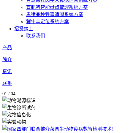
智慧畜牧肉牛大数据信息系统方案
育肥猪智能盘点管理系统方案
黑猪品种牲畜追溯系统方案
猪牛羊定位系统方案
招贤纳士
联系我们
产品
简介
资讯
联系
01
/
04