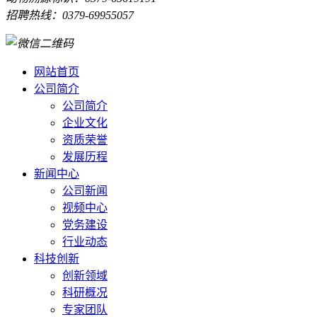
招聘热线：0379-69955057
网站首页
公司简介
公司简介
企业文化
资质荣誉
发展历程
新闻中心
公司新闻
视频中心
党务建设
行业动态
科技创新
创新领域
科研概况
专家团队