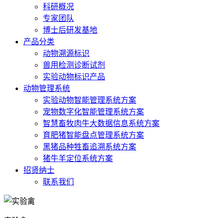
科研概况
专家团队
博士后研发基地
产品分类
动物溯源标识
兽用检测诊断试剂
实验动物标识产品
动物管理系统
实验动物智能管理系统方案
宠物数字化智能管理系统方案
智慧畜牧肉牛大数据信息系统方案
育肥猪智能盘点管理系统方案
黑猪品种牲畜追溯系统方案
猪牛羊定位系统方案
招贤纳士
联系我们