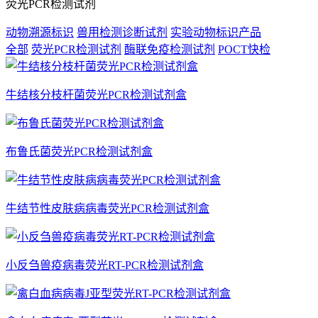
荧光PCR检测试剂
动物溯源标识
兽用检测诊断试剂
实验动物标识产品
全部
荧光PCR检测试剂
酶联免疫检测试剂
POCT快检
牛结核分枝杆菌荧光PCR检测试剂盒
布鲁氏菌荧光PCR检测试剂盒
牛结节性皮肤病病毒荧光PCR检测试剂盒
小反刍兽疫病毒荧光RT-PCR检测试剂盒