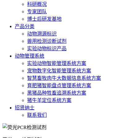
科研概况
专家团队
博士后研发基地
产品分类
动物溯源标识
兽用检测诊断试剂
实验动物标识产品
动物管理系统
实验动物智能管理系统方案
宠物数字化智能管理系统方案
智慧畜牧肉牛大数据信息系统方案
育肥猪智能盘点管理系统方案
黑猪品种牲畜追溯系统方案
猪牛羊定位系统方案
招贤纳士
联系我们