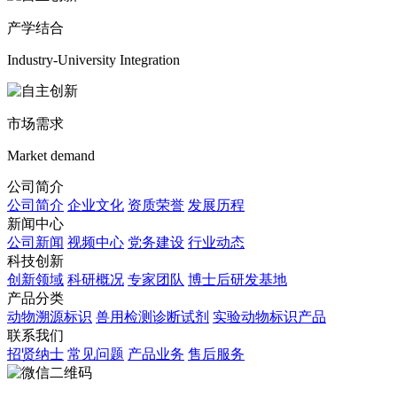
产学结合
Industry-University Integration
市场需求
Market demand
公司简介
公司简介
企业文化
资质荣誉
发展历程
新闻中心
公司新闻
视频中心
党务建设
行业动态
科技创新
创新领域
科研概况
专家团队
博士后研发基地
产品分类
动物溯源标识
兽用检测诊断试剂
实验动物标识产品
联系我们
招贤纳士
常见问题
产品业务
售后服务