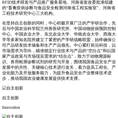
RFID技术研发与产品推广服务基地、河南省发改委批准组建
的“畜禽疫病诊断与食品安全检测河南省工程实验室”、河南省
工程技术研究中心三大机构。
在坚持自主创新的同时，中心积极开展广泛的产学研合作，先
后与中国农业科学院兰州兽医研究所、中国动物疫病预防控制
中心、中国农业大学、东北农业大学、华南农业大学、西南大
学等多家知名院所建立了紧密的产学研战略联盟，始终确保公
司产品研发技术储备和生产产品领先。中心紧盯前沿科技，以
市场需求为导向，瞄准锁定行业技术与产品的“空白点”和以国
家产业政策与市场现实需求的“结合点”，致力于动物溯源标
识、兽用检测诊断试剂的研究与开发，围绕我国食品安全产业
发展中的共性、关键核心技术进行攻关，着力提高工程化、产
业化能力及开放服务能力，为提升食品安全产业整体技术进
步，推动我国农业健康发展提供技术支撑。
自主创新
Innovation