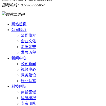
招聘热线：0379-69955057
网站首页
公司简介
公司简介
企业文化
资质荣誉
发展历程
新闻中心
公司新闻
视频中心
党务建设
行业动态
科技创新
创新领域
科研概况
专家团队