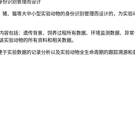
身份识别管理而设计
、猪、猫等大中小型实验动物的身份识别管理而设计的，为实验
其内容包括：遗传背景、饲养过程所有数据、环境监测数据、异
到该实验动物的所有资料和相关数据。
便于实验数据的记录分析以及实验动物全生命周期的跟踪溯源和