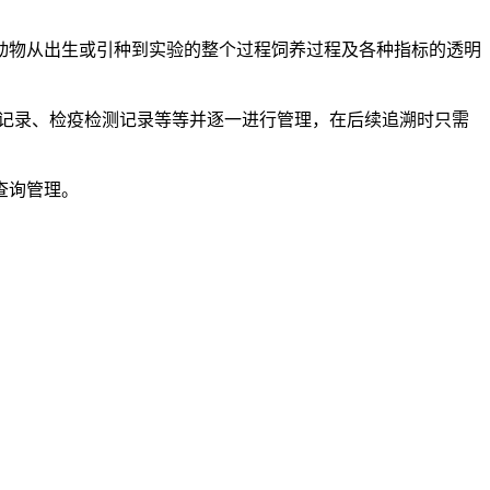
动物从出生或引种到实验的整个过程饲养过程及各种指标的透明
常记录、检疫检测记录等等并逐一进行管理，在后续追溯时只需
查询管理。