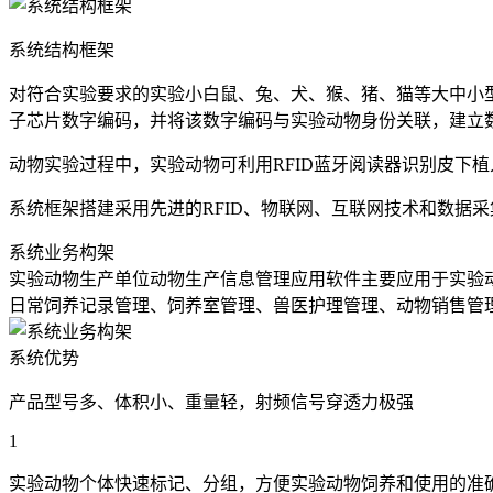
系统结构框架
对符合实验要求的实验小白鼠、兔、犬、猴、猪、猫等大中小型实
子芯片数字编码，并将该数字编码与实验动物身份关联，建立
动物实验过程中，实验动物可利用RFID蓝牙阅读器识别皮下
系统框架搭建采用先进的RFID、物联网、互联网技术和数据
系统业务构架
实验动物生产单位动物生产信息管理应用软件主要应用于实验
日常饲养记录管理、饲养室管理、兽医护理管理、动物销售管
系统优势
产品型号多、体积小、重量轻，射频信号穿透力极强
1
实验动物个体快速标记、分组，方便实验动物饲养和使用的准