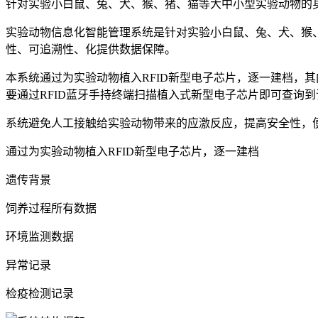
针对实验小白鼠、兔、犬、猴、猪、猫等大中小型实验动物的
实验动物信息化智能管理系统是针对实验小白鼠、兔、犬、猴
性、可追溯性、化提供数据保障。
本系统通过为实验动物植入RFID新型电子芯片，逐一建档，
要通过RFID蓝牙手持终端扫描植入式新型电子芯片即可查询
系统避免人工接触给实验动物带来的应激反应，提高安全性，
通过为实验动物植入RFID新型电子芯片，逐一建档
遗传背景
饲养过程所有数据
环境监测数据
异常记录
检疫检测记录