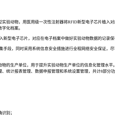
验动物，用医用级一次性注射器将RFID新型电子芯片植入对应
数字化档案。
植入新型电子芯片，对应在电子档案中做好实验动物数据的记录
采集手段，同时采用系统信息安全措施进行全程网络安全保证，
动物的生产单位，用于提升实验动物生产单位的信息化管理水平
理、统计报表管理、数据申报管理和系统设置管理，共计8部分
确识别；