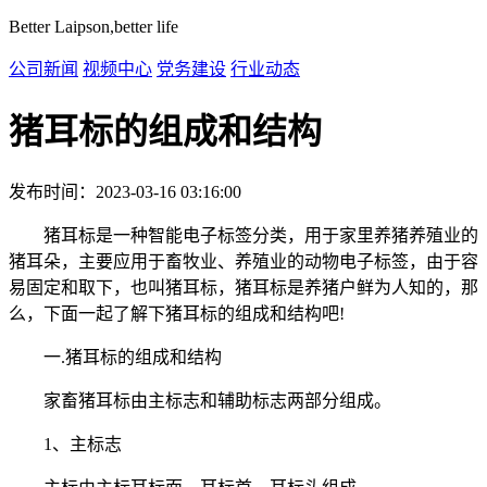
Better Laipson,better life
公司新闻
视频中心
党务建设
行业动态
猪耳标的组成和结构
发布时间：2023-03-16 03:16:00
猪耳标是一种智能电子标签分类，用于家里养猪养殖业的
猪耳朵，主要应用于畜牧业、养殖业的动物电子标签，由于容
易固定和取下，也叫猪耳标，猪耳标是养猪户鲜为人知的，那
么，下面一起了解下猪耳标的组成和结构吧!
一.猪耳标的组成和结构
家畜猪耳标由主标志和辅助标志两部分组成。
1、主标志