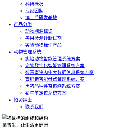
科研概况
专家团队
博士后研发基地
产品分类
动物溯源标识
兽用检测诊断试剂
实验动物标识产品
动物管理系统
实验动物智能管理系统方案
宠物数字化智能管理系统方案
智慧畜牧肉牛大数据信息系统方案
育肥猪智能盘点管理系统方案
黑猪品种牲畜追溯系统方案
猪牛羊定位系统方案
招贤纳士
联系我们
莱普生，让生活更健康