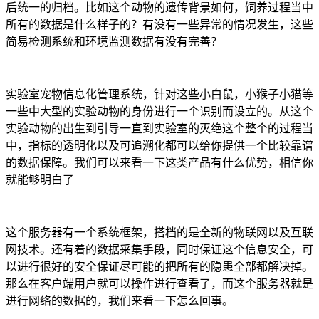
后统一的归档。比如这个动物的遗传背景如何，饲养过程当中
所有的数据是什么样子的？有没有一些异常的情况发生，这些
简易检测系统和环境监测数据有没有完善？
实验室宠物信息化管理系统，针对这些小白鼠，小猴子小猫等
一些中大型的实验动物的身份进行一个识别而设立的。从这个
实验动物的出生到引导一直到实验室的灭绝这个整个的过程当
中，指标的透明化以及可追溯化都可以给你提供一个比较靠谱
的数据保障。我们可以来看一下这类产品有什么优势，相信你
就能够明白了
这个服务器有一个系统框架，搭档的是全新的物联网以及互联
网技术。还有着的数据采集手段，同时保证这个信息安全，可
以进行很好的安全保证尽可能的把所有的隐患全部都解决掉。
那么在客户端用户就可以操作进行查看了，而这个服务器就是
进行网络的数据的，我们来看一下怎么回事。