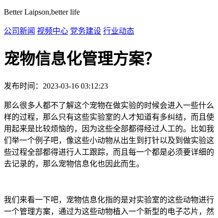
Better Laipson,better life
公司新闻
视频中心
党务建设
行业动态
宠物信息化管理方案？
发布时间：2023-03-16 03:12:23
那么很多人都不了解这个宠物在做实验的时候会进入一些什么
样的过程，那么只有这些实验室的人才知道有多纠结，而且使
用起来是比较烦恼的，因为这些全部都得经过人工的。比如我
们举一个例子吧，像这些小动物从出生到打针以及到做实验这
些过程全部都得进行人工跟踪，而且每一个都是必须要详细的
去记录的，那么宠物信息化也因此而生。
我们来看一下吧，宠物信息化指的是对实验室的这些动物进行
一个管理方案，通过为这些动物植入一个新型的电子芯片，然