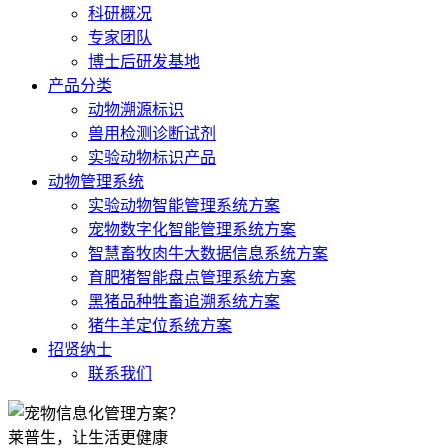
科研概况
专家团队
博士后研发基地
产品分类
动物溯源标识
兽用检测诊断试剂
实验动物标识产品
动物管理系统
实验动物智能管理系统方案
宠物数字化智能管理系统方案
智慧畜牧肉牛大数据信息系统方案
育肥猪智能盘点管理系统方案
黑猪品种牲畜追溯系统方案
猪牛羊定位系统方案
招贤纳士
联系我们
莱普生，让生活更健康