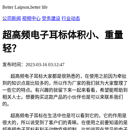
Better Laipson,better life
公司新闻
视频中心
党务建设
行业动态
超高频电子耳标体积小、重量
轻？
发布时间：2023-03-16 03:12:47
超高频电子耳标大家都是很熟悉的，在使用之前因为牵扯
到的知识点是比较多的，所以作为厂家的我们就为大家整理了
一些它的特点。有兴趣的就留下来一起来看看，希望能帮助到
相关人士。想要购买这款产品的小伙伴也是可以来联系我们
的。
超高频电子耳标在生活中也是可以看到它的，它的作用是
很大的，所以说受到了客户们的青睐。在使用之前要知道的是
超高频电子耳标有利于动物疫病控制。比如说现在常见的电子