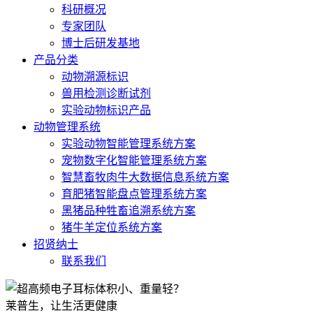
科研概况
专家团队
博士后研发基地
产品分类
动物溯源标识
兽用检测诊断试剂
实验动物标识产品
动物管理系统
实验动物智能管理系统方案
宠物数字化智能管理系统方案
智慧畜牧肉牛大数据信息系统方案
育肥猪智能盘点管理系统方案
黑猪品种牲畜追溯系统方案
猪牛羊定位系统方案
招贤纳士
联系我们
莱普生，让生活更健康