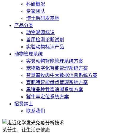
科研概况
专家团队
博士后研发基地
产品分类
动物溯源标识
兽用检测诊断试剂
实验动物标识产品
动物管理系统
实验动物智能管理系统方案
宠物数字化智能管理系统方案
智慧畜牧肉牛大数据信息系统方案
育肥猪智能盘点管理系统方案
黑猪品种牲畜追溯系统方案
猪牛羊定位系统方案
招贤纳士
联系我们
莱普生，让生活更健康