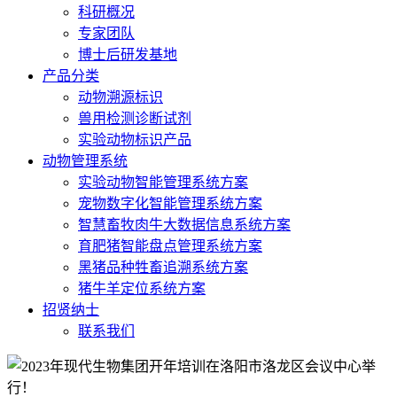
科研概况
专家团队
博士后研发基地
产品分类
动物溯源标识
兽用检测诊断试剂
实验动物标识产品
动物管理系统
实验动物智能管理系统方案
宠物数字化智能管理系统方案
智慧畜牧肉牛大数据信息系统方案
育肥猪智能盘点管理系统方案
黑猪品种牲畜追溯系统方案
猪牛羊定位系统方案
招贤纳士
联系我们