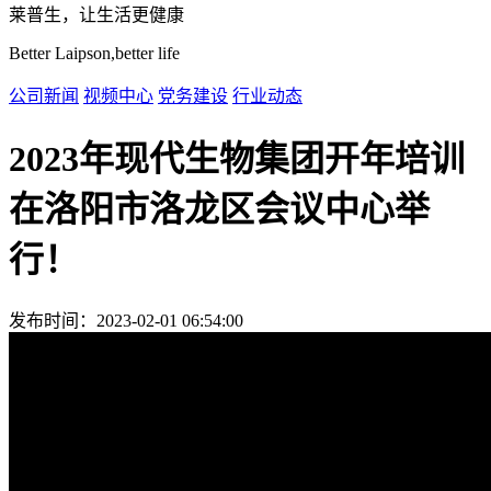
莱普生，让生活更健康
Better Laipson,better life
公司新闻
视频中心
党务建设
行业动态
2023年现代生物集团开年培训
在洛阳市洛龙区会议中心举
行！
发布时间：2023-02-01 06:54:00