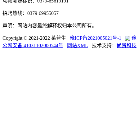
动物溯源标识：0379-65619191
招聘热线：0379-69955057
声明：网站内容最终解释权归本公司所有。
Copyright © 2021-2022 莱普生
豫ICP备2021005021号-1
豫
公网安备 41031102000544号
网站XML
技术支持：
尚贤科技