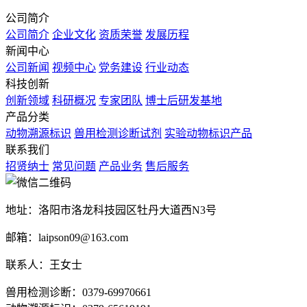
公司简介
公司简介
企业文化
资质荣誉
发展历程
新闻中心
公司新闻
视频中心
党务建设
行业动态
科技创新
创新领域
科研概况
专家团队
博士后研发基地
产品分类
动物溯源标识
兽用检测诊断试剂
实验动物标识产品
联系我们
招贤纳士
常见问题
产品业务
售后服务
地址：洛阳市洛龙科技园区牡丹大道西N3号
邮箱：laipson09@163.com
联系人：王女士
兽用检测诊断：0379-69970661