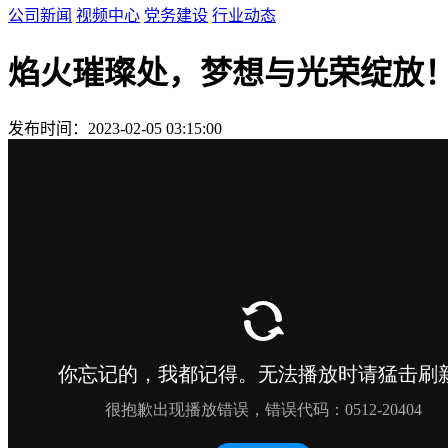
公司新闻
视频中心
党务建设
行业动态
焰火璀璨处，梦想与光荣绽放
发布时间：2023-02-05 03:15:00