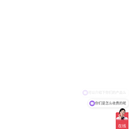
你们是怎么收费的呢