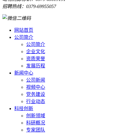
招聘热线：0379-69955057
网站首页
公司简介
公司简介
企业文化
资质荣誉
发展历程
新闻中心
公司新闻
视频中心
党务建设
行业动态
科技创新
创新领域
科研概况
专家团队