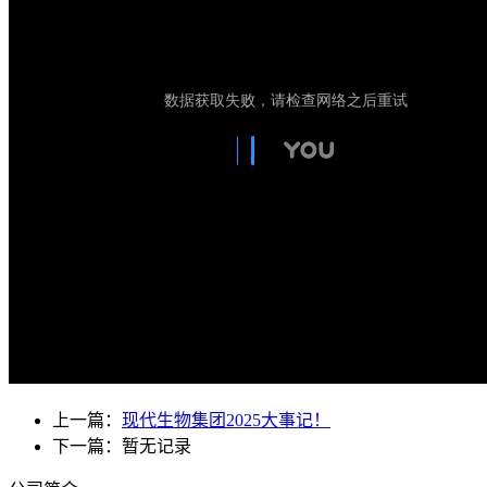
上一篇：
现代生物集团2025大事记！
下一篇：暂无记录