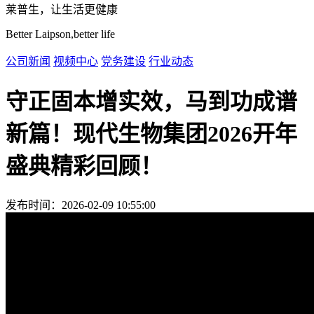
莱普生，让生活更健康
Better Laipson,better life
公司新闻
视频中心
党务建设
行业动态
守正固本增实效，马到功成谱
新篇！现代生物集团2026开年
盛典精彩回顾！
发布时间：2026-02-09 10:55:00