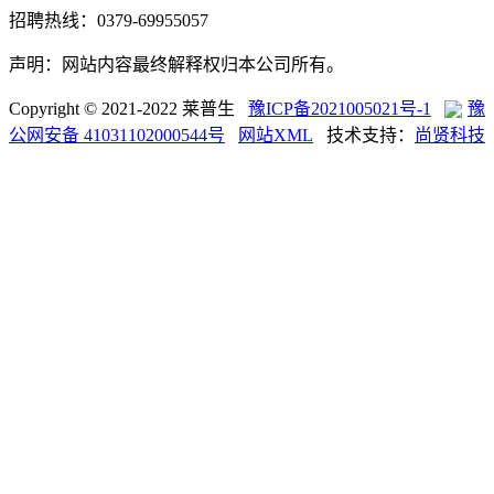
招聘热线：0379-69955057
声明：网站内容最终解释权归本公司所有。
Copyright © 2021-2022 莱普生
豫ICP备2021005021号-1
豫
公网安备 41031102000544号
网站XML
技术支持：
尚贤科技