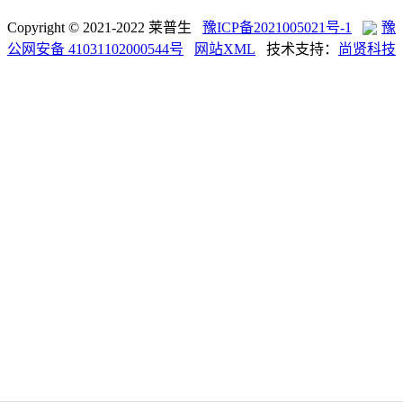
Copyright © 2021-2022 莱普生
豫ICP备2021005021号-1
豫
公网安备 41031102000544号
网站XML
技术支持：
尚贤科技