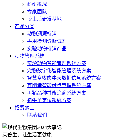
科研概况
专家团队
博士后研发基地
产品分类
动物溯源标识
兽用检测诊断试剂
实验动物标识产品
动物管理系统
实验动物智能管理系统方案
宠物数字化智能管理系统方案
智慧畜牧肉牛大数据信息系统方案
育肥猪智能盘点管理系统方案
黑猪品种牲畜追溯系统方案
猪牛羊定位系统方案
招贤纳士
联系我们
莱普生，让生活更健康