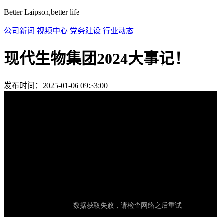
Better Laipson,better life
公司新闻
视频中心
党务建设
行业动态
现代生物集团2024大事记！
发布时间：2025-01-06 09:33:00