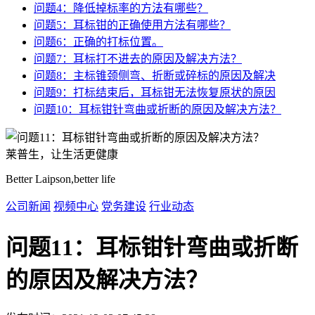
问题4：降低掉标率的方法有哪些？
问题5：耳标钳的正确使用方法有哪些？
问题6：正确的打标位置。
问题7：耳标打不进去的原因及解决方法？
问题8：主标锥颈侧弯、折断或碎标的原因及解决
问题9：打标结束后，耳标钳无法恢复原状的原因
问题10：耳标钳针弯曲或折断的原因及解决方法？
莱普生，让生活更健康
Better Laipson,better life
公司新闻
视频中心
党务建设
行业动态
问题11：耳标钳针弯曲或折断
的原因及解决方法？