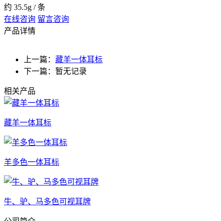
约 35.5g / 条
在线咨询
留言咨询
产品详情
上一篇：
藏羊一体耳标
下一篇：暂无记录
相关产品
藏羊一体耳标
羊多色一体耳标
牛、驴、马多色可视耳牌