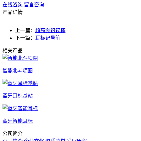
在线咨询
留言咨询
产品详情
上一篇：
超高频识读棒
下一篇：
耳标记号笔
相关产品
智能北斗项圈
蓝牙耳标基站
蓝牙智能耳标
公司简介