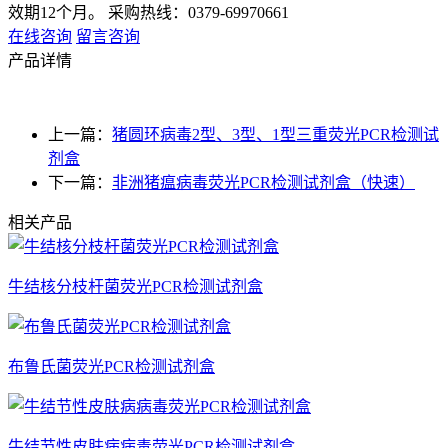
效期12个月。
采购热线：0379-69970661
在线咨询
留言咨询
产品详情
上一篇：
猪圆环病毒2型、3型、1型三重荧光PCR检测试
剂盒
下一篇：
非洲猪瘟病毒荧光PCR检测试剂盒（快速）
相关产品
牛结核分枝杆菌荧光PCR检测试剂盒
布鲁氏菌荧光PCR检测试剂盒
牛结节性皮肤病病毒荧光PCR检测试剂盒