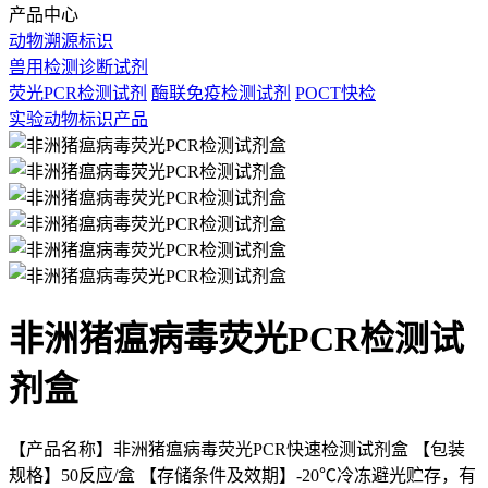
产品中心
动物溯源标识
兽用检测诊断试剂
荧光PCR检测试剂
酶联免疫检测试剂
POCT快检
实验动物标识产品
非洲猪瘟病毒荧光PCR检测试
剂盒
【产品名称】非洲猪瘟病毒荧光PCR快速检测试剂盒
【包装
规格】50反应/盒
【存储条件及效期】-20℃冷冻避光贮存，有