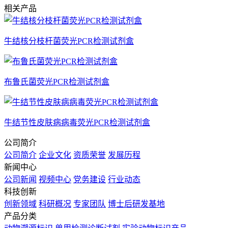
相关产品
牛结核分枝杆菌荧光PCR检测试剂盒
布鲁氏菌荧光PCR检测试剂盒
牛结节性皮肤病病毒荧光PCR检测试剂盒
公司简介
公司简介
企业文化
资质荣誉
发展历程
新闻中心
公司新闻
视频中心
党务建设
行业动态
科技创新
创新领域
科研概况
专家团队
博士后研发基地
产品分类