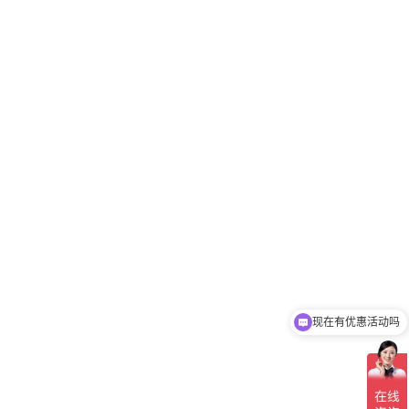
现在有优惠活动吗