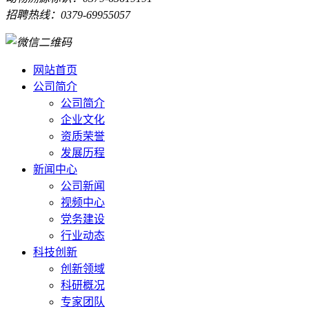
招聘热线：0379-69955057
网站首页
公司简介
公司简介
企业文化
资质荣誉
发展历程
新闻中心
公司新闻
视频中心
党务建设
行业动态
科技创新
创新领域
科研概况
专家团队