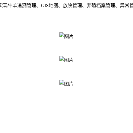
实现牛羊追溯管理、GIS地图、放牧管理、养殖档案管理、异常