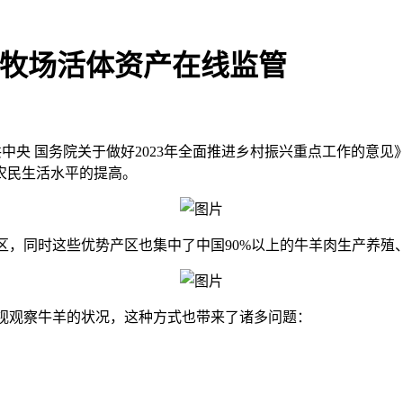
助力牧场活体资产在线监管
中共中央 国务院关于做好2023年全面推进乡村振兴重点工作的意
农民生活水平的提高。
区，同时这些优势产区也集中了中国90%以上的牛羊肉生产养殖
视观察牛羊的状况，这种方式也带来了诸多问题：