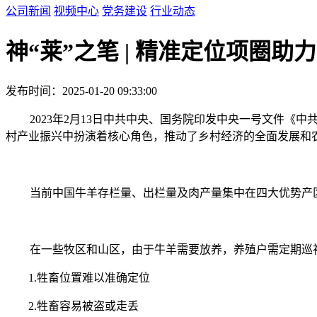
公司新闻
视频中心
党务建设
行业动态
神“莱”之笔 | 精准定位项圈
发布时间：2025-01-20 09:33:00
2023年2月13日中共中央、国务院印发中央一号文件《
村产业振兴中扮演着核心角色，推动了乡村经济的全面发展和
当前中国牛羊存栏量、出栏量及肉产量集中在四大优势产
在一些牧区和山区，由于牛羊需要放养，养殖户需定期巡
1.牲畜位置难以准确定位
2.牲畜容易被盗或走丢