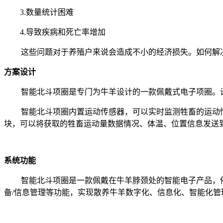
3.
数量统计困难
4.导致疾病和死亡率增加
这些问题对于养殖户来说会造成不小的经济损失。如何解
方案设计
智能北斗项圈是专门为牛羊设计的一款佩戴式电子项圈。
智能北斗项圈内置运动传感器，可以实时监测牲畜的运动情
块，可以将获取的牲畜运动量数据情况、体温、位置信息发送
系统功能
智能北斗项圈是一款佩戴在牛羊脖颈处的智能电子产品，依
备/信息管理等功能，实现散养牛羊数字化、信息化、智能化管