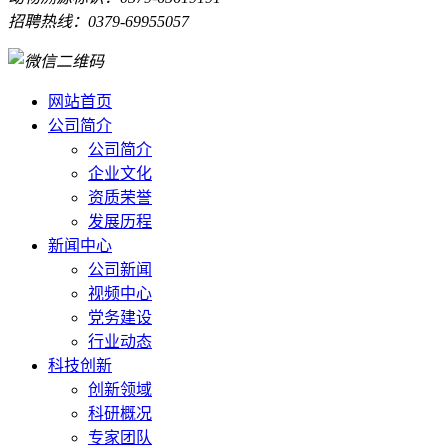
招聘热线：0379-69955057
网站首页
公司简介
公司简介
企业文化
资质荣誉
发展历程
新闻中心
公司新闻
视频中心
党务建设
行业动态
科技创新
创新领域
科研概况
专家团队