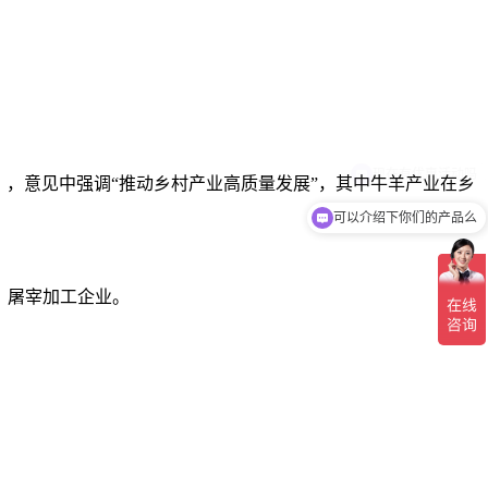
见》，意见中强调“推动乡村产业高质量发展”，其中牛羊产业在乡
可以介绍下你们的产品么
、屠宰加工企业。