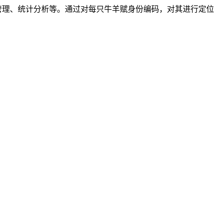
管理、统计分析等。通过对每只牛羊赋身份编码，对其进行定位