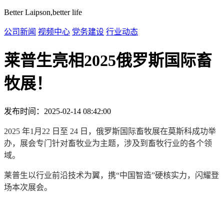
Better Laipson,better life
公司新闻
视频中心
党务建设
行业动态
莱普生亮相2025俄罗斯国际畜
牧展！
发布时间：2025-02-14 08:42:00
2025 年1月22 日至 24 日，俄罗斯国际畜牧展在莫斯科成功举
办，展会专门针对畜牧业为主题，涉及到畜牧行业的各个领
域。
莱普生以行业前沿技术为翼，携“中国智造”硬核实力，闪耀登
场本次展会。