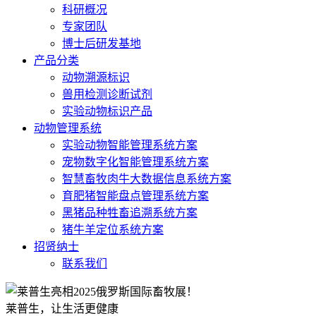
科研概况
专家团队
博士后研发基地
产品分类
动物溯源标识
兽用检测诊断试剂
实验动物标识产品
动物管理系统
实验动物智能管理系统方案
宠物数字化智能管理系统方案
智慧畜牧肉牛大数据信息系统方案
育肥猪智能盘点管理系统方案
黑猪品种牲畜追溯系统方案
猪牛羊定位系统方案
招贤纳士
联系我们
莱普生，让生活更健康