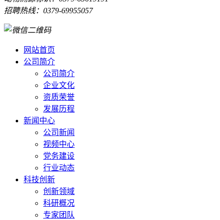
招聘热线：0379-69955057
网站首页
公司简介
公司简介
企业文化
资质荣誉
发展历程
新闻中心
公司新闻
视频中心
党务建设
行业动态
科技创新
创新领域
科研概况
专家团队