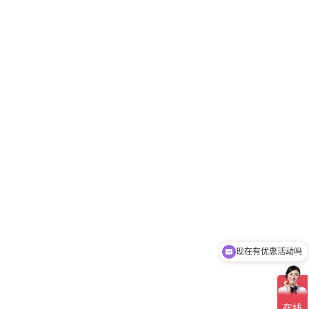
现在有优惠活动吗