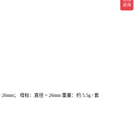
26mm；
母标：直径 = 26mm
重量：约 5.5g / 套