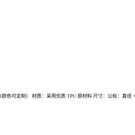
（颜色可定制）
材质：采用优质 TPU 原材料
尺寸：公标：直径 = 