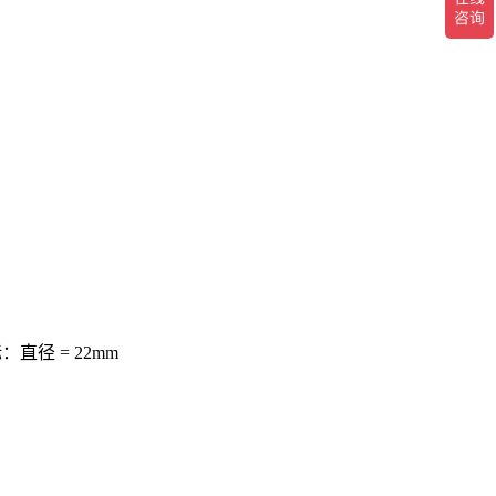
：直径 = 22mm