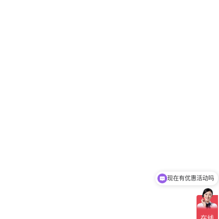
现在有优惠活动吗