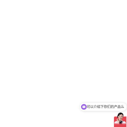
可以介绍下你们的产品么