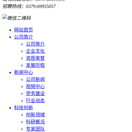
招聘热线：0379-69955057
网站首页
公司简介
公司简介
企业文化
资质荣誉
发展历程
新闻中心
公司新闻
视频中心
党务建设
行业动态
科技创新
创新领域
科研概况
专家团队