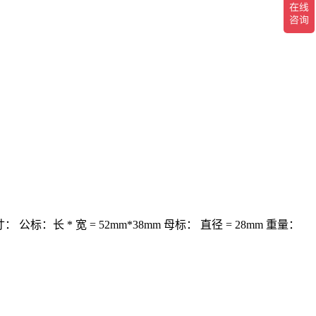
： 公标：长 * 宽 = 52mm*38mm
母标： 直径 = 28mm
重量：