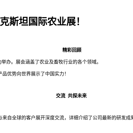
哈萨克斯坦国际农业展！
精彩回顾
纳成功举办。展会涵盖了农业及畜牧行业的各个领域。
产品优势向世界展示了中国实力！
交流 共探未来
与来自全球的客户展开深度交流，详细介绍了公司最新的研发成