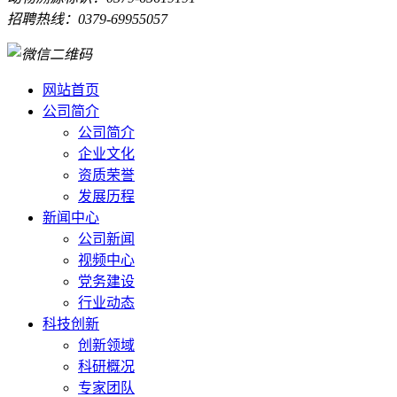
招聘热线：0379-69955057
网站首页
公司简介
公司简介
企业文化
资质荣誉
发展历程
新闻中心
公司新闻
视频中心
党务建设
行业动态
科技创新
创新领域
科研概况
专家团队