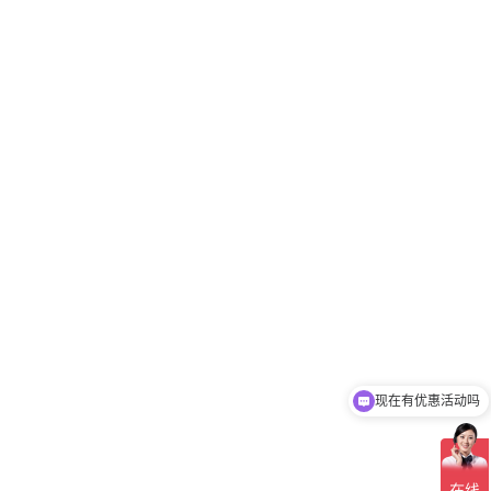
现在有优惠活动吗
可以介绍下你们的产品么