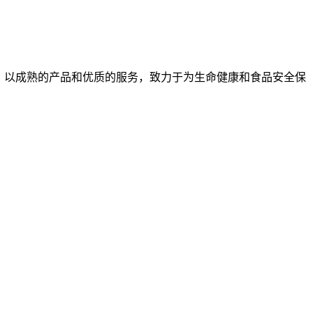
，以成熟的产品和优质的服务，致力于为生命健康和食品安全保