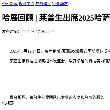
公司新闻
视频中心
党务建设
行业动态
哈展回顾 | 莱普生出席2025
发布时间：2025-03-17 08:42:00
2025年3月12-14日，哈萨克斯坦国际农业展在阿斯塔
莱普生携科技成果亮相本次盛会，以其卓越的科技实力和
展会现场，莱普生外贸团队以专业的态度和热情的服务，
化视野。