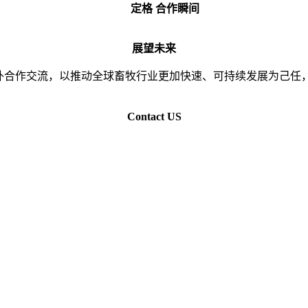
定格 合作瞬间
展望未来
内外合作交流，以推动全球畜牧行业更加快速、可持续发展为己任
Conta
ct
US