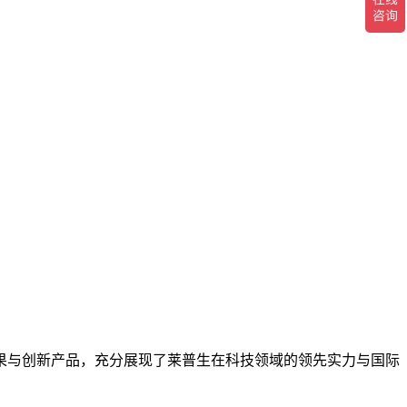
果与创新产品，充分展现了莱普生在科技领域的领先实力与国际