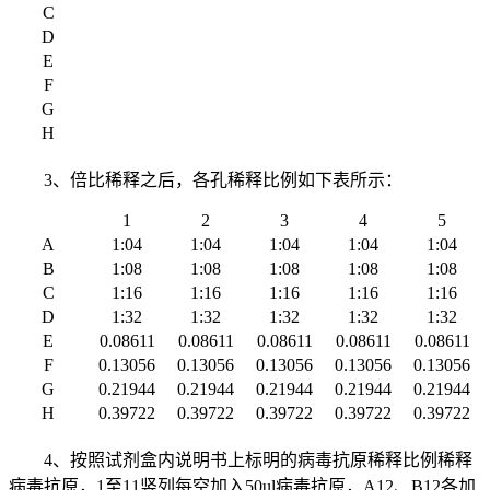
C
D
E
F
G
H
3、倍比稀释之后，各孔稀释比例如下表所示：
1
2
3
4
5
A
1:04
1:04
1:04
1:04
1:04
B
1:08
1:08
1:08
1:08
1:08
C
1:16
1:16
1:16
1:16
1:16
D
1:32
1:32
1:32
1:32
1:32
E
0.08611
0.08611
0.08611
0.08611
0.08611
F
0.13056
0.13056
0.13056
0.13056
0.13056
G
0.21944
0.21944
0.21944
0.21944
0.21944
H
0.39722
0.39722
0.39722
0.39722
0.39722
4、按照试剂盒内说明书上标明的病毒抗原稀释比例稀释
病毒抗原，1至11竖列每空加入50ul病毒抗原，A12、B12各加