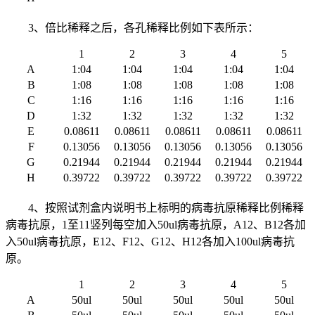
3、倍比稀释之后，各孔稀释比例如下表所示：
1
2
3
4
5
A
1:04
1:04
1:04
1:04
1:04
B
1:08
1:08
1:08
1:08
1:08
C
1:16
1:16
1:16
1:16
1:16
D
1:32
1:32
1:32
1:32
1:32
E
0.08611
0.08611
0.08611
0.08611
0.08611
F
0.13056
0.13056
0.13056
0.13056
0.13056
G
0.21944
0.21944
0.21944
0.21944
0.21944
H
0.39722
0.39722
0.39722
0.39722
0.39722
4、按照试剂盒内说明书上标明的病毒抗原稀释比例稀释
病毒抗原，1至11竖列每空加入50ul病毒抗原，A12、B12各加
入50ul病毒抗原，E12、F12、G12、H12各加入100ul病毒抗
原。
1
2
3
4
5
A
50ul
50ul
50ul
50ul
50ul