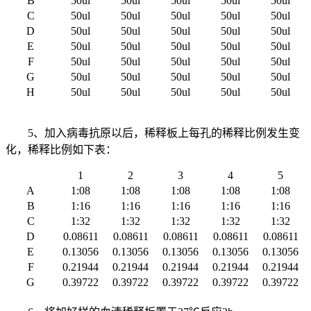
B
50ul
50ul
50ul
50ul
50ul
C
50ul
50ul
50ul
50ul
50ul
D
50ul
50ul
50ul
50ul
50ul
E
50ul
50ul
50ul
50ul
50ul
F
50ul
50ul
50ul
50ul
50ul
G
50ul
50ul
50ul
50ul
50ul
H
50ul
50ul
50ul
50ul
50ul
5、加入病毒抗原以后，稀释板上每孔的稀释比例发生变
化，稀释比例如下表：
1
2
3
4
5
A
1:08
1:08
1:08
1:08
1:08
B
1:16
1:16
1:16
1:16
1:16
C
1:32
1:32
1:32
1:32
1:32
D
0.08611
0.08611
0.08611
0.08611
0.08611
E
0.13056
0.13056
0.13056
0.13056
0.13056
F
0.21944
0.21944
0.21944
0.21944
0.21944
G
0.39722
0.39722
0.39722
0.39722
0.39722