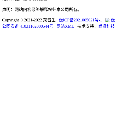
声明：网站内容最终解释权归本公司所有。
Copyright © 2021-2022 莱普生
豫ICP备2021005021号-1
豫
公网安备 41031102000544号
网站XML
技术支持：
尚贤科技