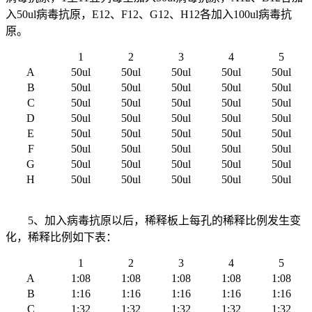
入50ul病毒抗原，E12、F12、G12、H12各加入100ul病毒抗
原。
1
2
3
4
5
A
50ul
50ul
50ul
50ul
50ul
B
50ul
50ul
50ul
50ul
50ul
C
50ul
50ul
50ul
50ul
50ul
D
50ul
50ul
50ul
50ul
50ul
E
50ul
50ul
50ul
50ul
50ul
F
50ul
50ul
50ul
50ul
50ul
G
50ul
50ul
50ul
50ul
50ul
H
50ul
50ul
50ul
50ul
50ul
5、加入病毒抗原以后，稀释板上每孔的稀释比例发生变
化，稀释比例如下表：
1
2
3
4
5
A
1:08
1:08
1:08
1:08
1:08
B
1:16
1:16
1:16
1:16
1:16
C
1:32
1:32
1:32
1:32
1:32