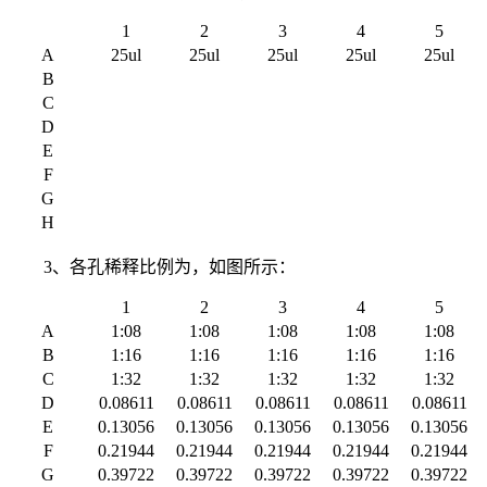
1
2
3
4
5
A
25ul
25ul
25ul
25ul
25ul
B
C
D
E
F
G
H
3、各孔稀释比例为，如图所示：
1
2
3
4
5
A
1:08
1:08
1:08
1:08
1:08
B
1:16
1:16
1:16
1:16
1:16
C
1:32
1:32
1:32
1:32
1:32
D
0.08611
0.08611
0.08611
0.08611
0.08611
E
0.13056
0.13056
0.13056
0.13056
0.13056
F
0.21944
0.21944
0.21944
0.21944
0.21944
G
0.39722
0.39722
0.39722
0.39722
0.39722