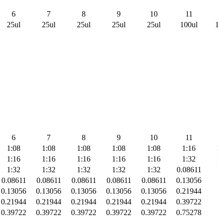
6
7
8
9
10
11
25ul
25ul
25ul
25ul
25ul
100ul
6
7
8
9
10
11
1:08
1:08
1:08
1:08
1:08
1:16
1:16
1:16
1:16
1:16
1:16
1:32
1:32
1:32
1:32
1:32
1:32
0.08611
0.08611
0.08611
0.08611
0.08611
0.08611
0.13056
0.13056
0.13056
0.13056
0.13056
0.13056
0.21944
0.21944
0.21944
0.21944
0.21944
0.21944
0.39722
0.39722
0.39722
0.39722
0.39722
0.39722
0.75278