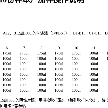
B12加100ul的洗涤液（1×PBST），B1-B11、C1-C11、D1-D1
6
7
8
9
10
11
175ul
175ul
175ul
175ul
175ul
100ul
100ul
100ul
100ul
100ul
100ul
100ul
100ul
100ul
100ul
100ul
100ul
100ul
100ul
100ul
100ul
100ul
100ul
100ul
100ul
100ul
100ul
100ul
100ul
100ul
100ul
100ul
100ul
100ul
100ul
100ul
100ul
100ul
100ul
100ul
100ul
100ul
100ul
100ul
100ul
100ul
100ul
100ul
A12加100ul的阴性对照，用排枪吹打混匀（每孔吹打6-7次），待
A到B连续2倍稀释。