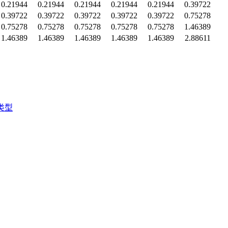
0.21944
0.21944
0.21944
0.21944
0.21944
0.39722
0.39722
0.39722
0.39722
0.39722
0.39722
0.75278
0.75278
0.75278
0.75278
0.75278
0.75278
1.46389
1.46389
1.46389
1.46389
1.46389
1.46389
2.88611
类型