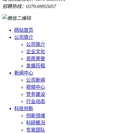
招聘热线：0379-69955057
网站首页
公司简介
公司简介
企业文化
资质荣誉
发展历程
新闻中心
公司新闻
视频中心
党务建设
行业动态
科技创新
创新领域
科研概况
专家团队