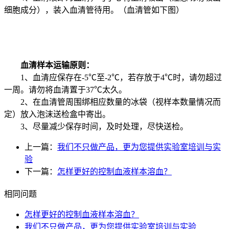
细胞成分），装入血清管待用。（血清管如下图）
血清样本运输原则：
1、血清应保存在-5℃至-2℃，若存放于4℃时，请勿超过
一周。请勿将血清置于37℃太久。
2、在血清管周围绑相应数量的冰袋（视样本数量情况而
定）放入泡沫送检盒中寄出。
3、尽量减少保存时间，及时处理，尽快送检。
上一篇：
我们不只做产品，更为您提供实验室培训与实
验
下一篇：
怎样更好的控制血液样本溶血？
相同问题
怎样更好的控制血液样本溶血？
我们不只做产品，更为您提供实验室培训与实验