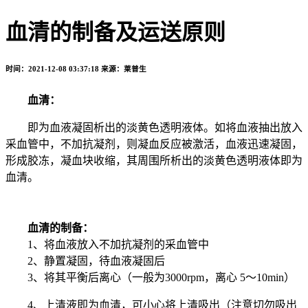
血清的制备及运送原则
时间：2021-12-08 03:37:18
来源：莱普生
血清：
即为血液凝固析出的淡黄色透明液体。如将血液抽出放入
采血管中，不加抗凝剂，则凝血反应被激活，血液迅速凝固，
形成胶冻，凝血块收缩，其周围所析出的淡黄色透明液体即为
血清。
血清的制备：
1、将血液放入不加抗凝剂的采血管中
2、静置凝固，待血液凝固后
3、将其平衡后离心（一般为3000rpm，离心 5～10min）
4、上清液即为血清，可小心将上清吸出（注意切勿吸出